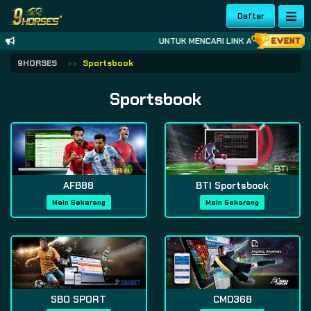
Daftar
UNTUK MENCARI LINK ALTERNATIF KUNJUN
9HORSES
Sportsbook
Sportsbook
AFB88
BTI Sportsbook
Main Sekarang
Main Sekarang
SBO SPORT
CMD368